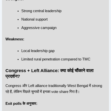
Strong central leadership
National support
Aggressive campaign
Weakness:
Local leadership gap
Limited rural penetration compared to TMC
Congress
+ Left Alliance: क्या कोई चौंकाने वाला
प्रदर्शन?
Congress और Left alliance traditionally West Bengal में strong
रहे हैं, लेकिन पिछले चुनावों में इनका vote share गिरा है।
Exit polls के अनुसार: