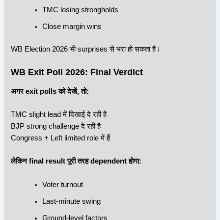
TMC losing strongholds
Close margin wins
WB Election 2026 भी surprises से भरा हो सकता है।
WB Exit Poll 2026: Final Verdict
अगर exit polls को देखें, तो:
TMC slight lead में दिखाई दे रही है
BJP strong challenge दे रही है
Congress + Left limited role में हैं
लेकिन final result पूरी तरह dependent होगा:
Voter turnout
Last-minute swing
Ground-level factors