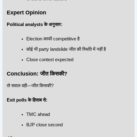
Expert Opinion
Political analysts के अनुसार:
Election काफी competitive है
कोई भी party landslide जीत की स्थिति में नहीं है
Close contest expected
Conclusion: जीत किसकी?
तो सवाल वही—
जीत किसकी?
Exit polls के हिसाब से:
TMC ahead
BJP close second