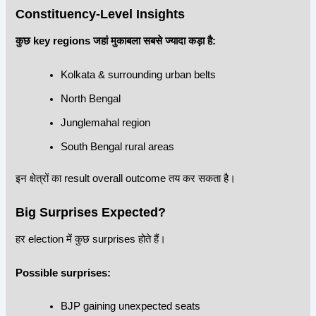
Constituency-Level Insights
कुछ key regions जहां मुकाबला सबसे ज्यादा कड़ा है:
Kolkata & surrounding urban belts
North Bengal
Junglemahal region
South Bengal rural areas
इन क्षेत्रों का result overall outcome तय कर सकता है।
Big Surprises Expected?
हर election में कुछ surprises होते हैं।
Possible surprises:
BJP gaining unexpected seats