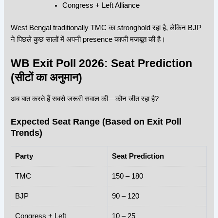
Congress + Left Alliance
West Bengal traditionally TMC का stronghold रहा है, लेकिन BJP
ने पिछले कुछ सालों में अपनी presence काफी मजबूत की है।
WB Exit Poll 2026
: Seat Prediction
(सीटों का अनुमान)
अब बात करते हैं सबसे जरूरी सवाल की—
कौन जीत रहा है?
Expected Seat Range (Based on Exit Poll
Trends)
Party
Seat Prediction
TMC
150 – 180
BJP
90 – 120
Congress + Left
10 – 25