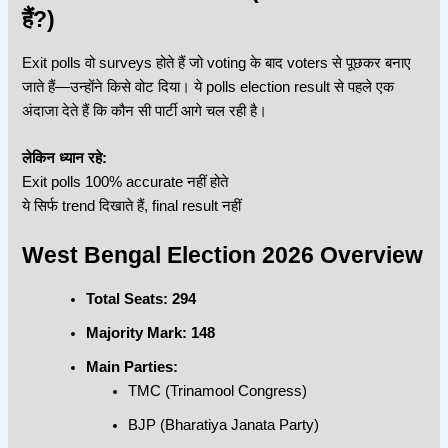
हैं?)
Exit polls वो surveys होते हैं जो voting के बाद voters से पूछकर बनाए
जाते हैं—उन्होंने किसे वोट दिया। ये polls election result से पहले एक
अंदाजा देते हैं कि कौन सी पार्टी आगे चल रही है।
लेकिन ध्यान रहे:
Exit polls 100% accurate नहीं होते
ये सिर्फ trend दिखाते हैं, final result नहीं
West Bengal Election 2026 Overview
Total Seats: 294
Majority Mark: 148
Main Parties:
TMC (Trinamool Congress)
BJP (Bharatiya Janata Party)