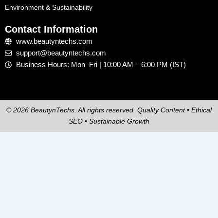
Environment & Sustainability
Contact Information
www.beautyntechs.com
support@beautyntechs.com
Business Hours: Mon–Fri | 10:00 AM – 6:00 PM (IST)
© 2026 BeautynTechs. All rights reserved. Quality Content • Ethical
SEO • Sustainable Growth