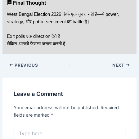
🏁 Final Thought
West Bengal Election 2026 सिर्फ एक चुनाव नहीं है—ये power,
strategy, और public sentiment का battle है।
Exit polls एक direction देते हैं
लेकिन असली फैसला जनता करती है
PREVIOUS
NEXT
Leave a Comment
Your email address will not be published.
Required
fields are marked
*
Type
here..