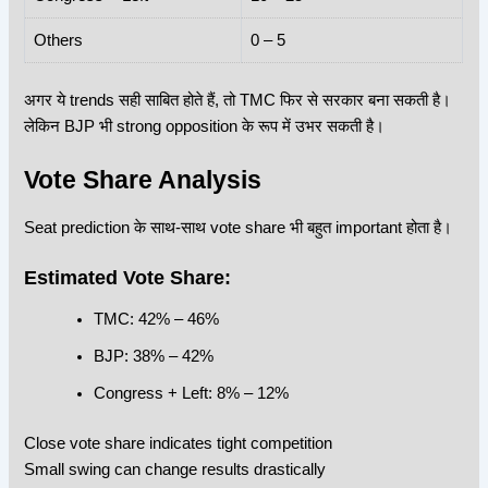
Others
0 – 5
अगर ये trends सही साबित होते हैं, तो TMC फिर से सरकार बना सकती है।
लेकिन BJP भी strong opposition के रूप में उभर सकती है।
Vote Share Analysis
Seat prediction के साथ-साथ vote share भी बहुत important होता है।
Estimated Vote Share:
TMC: 42% – 46%
BJP: 38% – 42%
Congress + Left: 8% – 12%
Close vote share indicates tight competition
Small swing can change results drastically