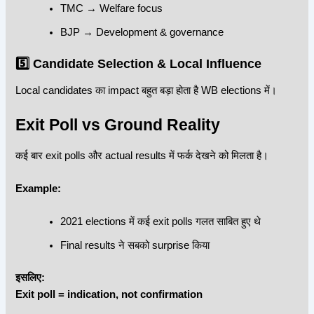
TMC → Welfare focus
BJP → Development & governance
5️⃣ Candidate Selection & Local Influence
Local candidates का impact बहुत बड़ा होता है WB elections में।
Exit Poll vs Ground Reality
कई बार exit polls और actual results में फर्क देखने को मिलता है।
Example:
2021 elections में कई exit polls गलत साबित हुए थे
Final results ने सबको surprise किया
इसलिए:
Exit poll = indication, not confirmation