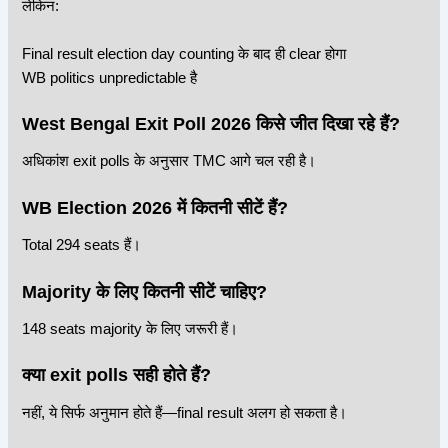
लेकिन:
Final result election day counting के बाद ही clear होगा
WB politics unpredictable है
West Bengal Exit Poll 2026 किसे जीत दिखा रहे हैं?
अधिकांश exit polls के अनुसार TMC आगे चल रही है।
WB Election 2026 में कितनी सीटें हैं?
Total 294 seats हैं।
Majority के लिए कितनी सीटें चाहिए?
148 seats majority के लिए जरूरी हैं।
क्या exit polls सही होते हैं?
नहीं, ये सिर्फ अनुमान होते हैं—final result अलग हो सकता है।