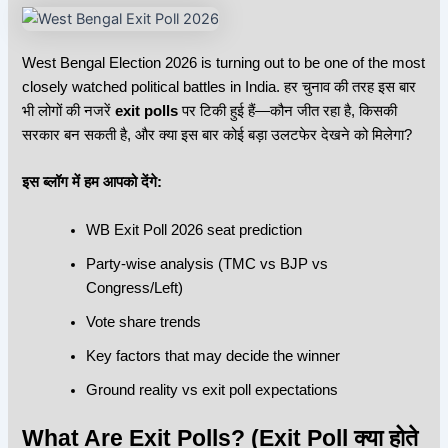
West Bengal Election 2026 is turning out to be one of the most
closely watched political battles in India. हर चुनाव की तरह इस बार
भी लोगों की नजरें
exit polls
पर टिकी हुई हैं—कौन जीत रहा है, किसकी
सरकार बन सकती है, और क्या इस बार कोई बड़ा उलटफेर देखने को मिलेगा?
इस ब्लॉग में हम आपको देंगे:
WB Exit Poll 2026 seat prediction
Party-wise analysis (TMC vs BJP vs
Congress/Left)
Vote share trends
Key factors that may decide the winner
Ground reality vs exit poll expectations
What Are Exit Polls?
(Exit Poll क्या होते